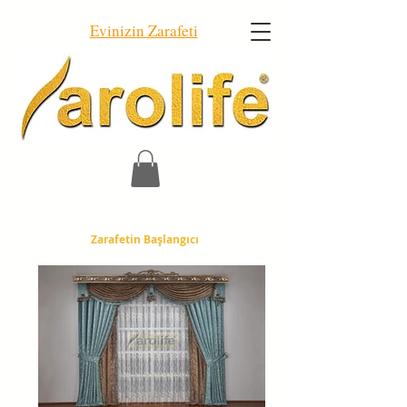
Evinizin Zarafeti
Zarafetin Başlangıcı