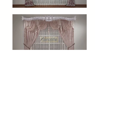
Altın